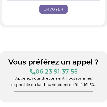
ENVOYER
Vous préférez un appel ?
06 23 91 37 55
Appelez nous directement, nous sommes
disponible du lundi au vendredi de 9h à 16h30.