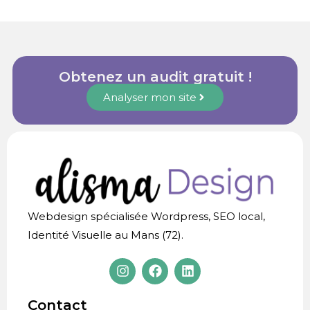
Obtenez un audit gratuit !
Analyser mon site
Webdesign spécialisée Wordpress, SEO local,
Identité Visuelle au Mans (72).
Contact