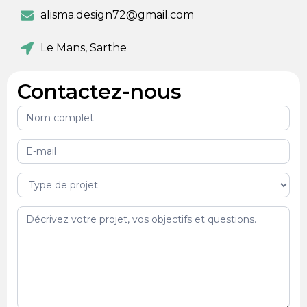
alisma.design72@gmail.com
Le Mans, Sarthe
Contactez-nous
Audit
gratuit