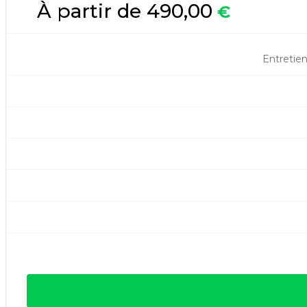
À partir de 490,00
€
Entretien