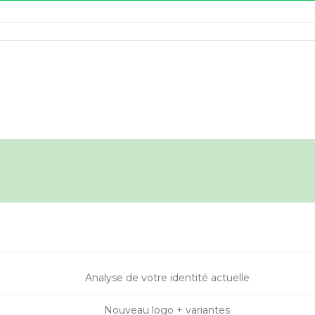
Analyse de votre identité actuelle
Nouveau logo + variantes