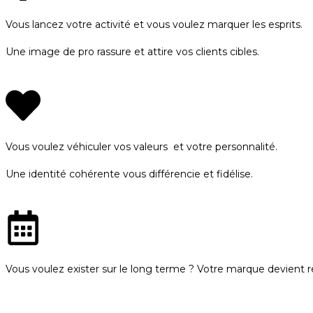
Vous lancez votre activité et vous voulez marquer les esprits.
Une image de pro rassure et attire vos clients cibles.
Vous voulez véhiculer vos valeurs et votre personnalité.
Une identité cohérente vous différencie et fidélise.
Vous voulez exister sur le long terme ? Votre marque devient 