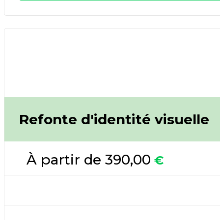
Refonte d'identité visuelle
À partir de 390,00
€