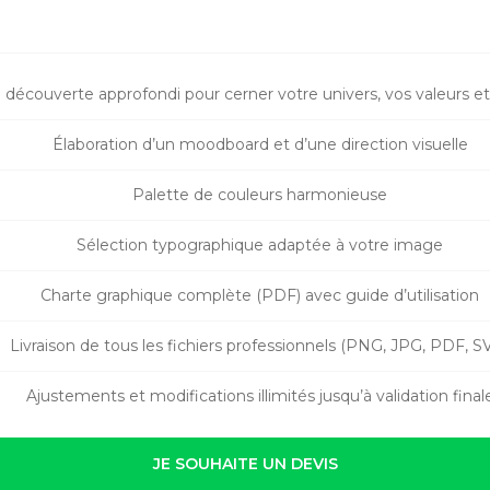
 découverte approfondi pour cerner votre univers, vos valeurs e
Élaboration d’un moodboard et d’une direction visuelle
Palette de couleurs harmonieuse
Sélection typographique adaptée à votre image
Charte graphique complète (PDF) avec guide d’utilisation
Livraison de tous les fichiers professionnels (PNG, JPG, PDF, S
Ajustements et modifications illimités jusqu’à validation final
JE SOUHAITE UN DEVIS