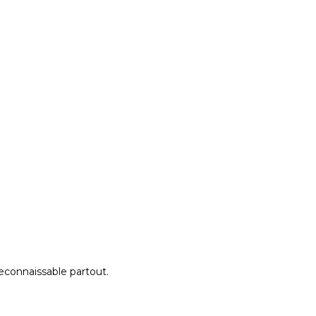
reconnaissable partout.