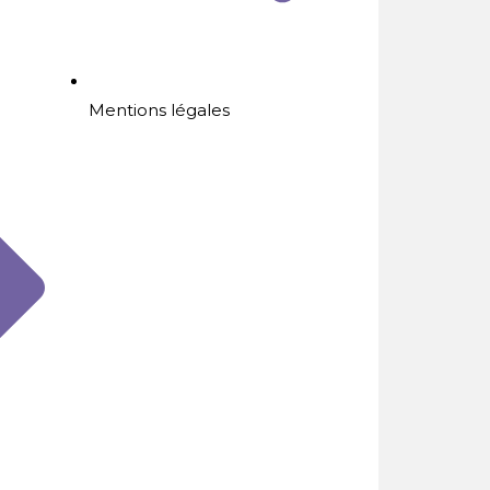
Mentions légales