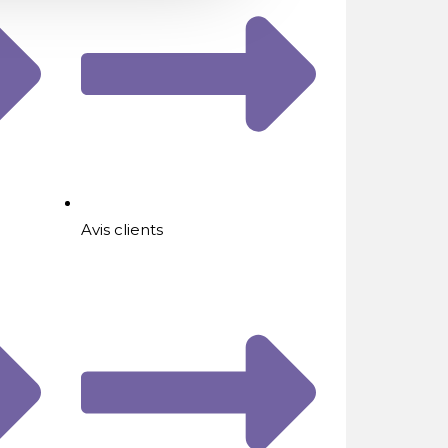
Avis clients