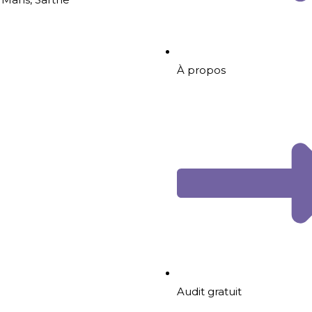
À propos
Audit gratuit