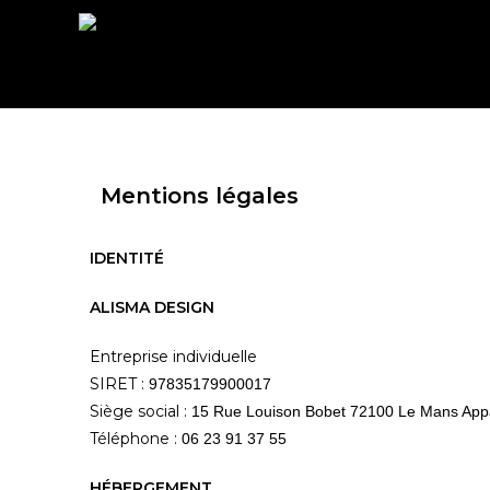
Mentions légales
IDENTITÉ
ALISMA DESIGN
Entreprise individuelle
SIRET :
97835179900017
Siège social :
15 Rue Louison Bobet 72100 Le Mans App
Téléphone :
06 23 91 37 55
HÉBERGEMENT