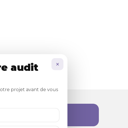
×
e audit
otre projet avant de vous