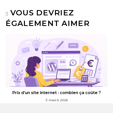
VOUS DEVRIEZ
ÉGALEMENT AIMER
Prix d’un site internet : combien ça coûte ?
mars 5, 2026