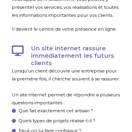
présenter vos services, vos réalisations et toutes
les informations importantes pour vos clients.
Il devient le centre de votre présence en ligne.
Un site internet rassure
immédiatement les futurs
clients
Lorsqu’un client découvre une entreprise pour
la première fois, il cherche souvent à se rassurer.
Un site internet permet de répondre à plusieurs
questions importantes :
Que fait exactement cet artisan ?
Quels types de projets réalise-t-il ?
Peut-on lui faire confiance ?