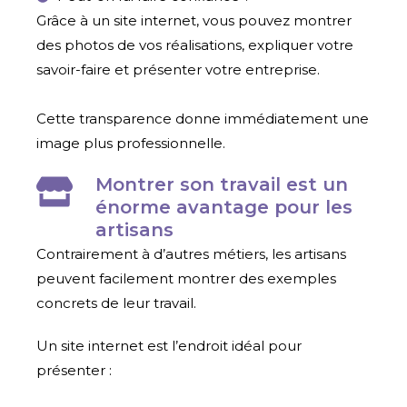
Grâce à un site internet, vous pouvez montrer
des photos de vos réalisations, expliquer votre
savoir-faire et présenter votre entreprise.
Cette transparence donne immédiatement une
image plus professionnelle.
Montrer son travail est un
énorme avantage pour les
artisans
Contrairement à d’autres métiers, les artisans
peuvent facilement montrer des exemples
concrets de leur travail.
Un site internet est l’endroit idéal pour
présenter :