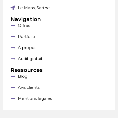
Le Mans, Sarthe
Navigation
Offres
Portfolio
À propos
Audit gratuit
Ressources
Blog
Avis clients
Mentions légales