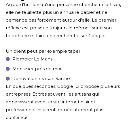
Aujourd’hui, lorsqu’une personne cherche un artisan,
elle ne feuillette plus un annuaire papier et ne
demande pas forcément autour d’elle. Le premier
réflexe est presque toujours le même : sortir son
téléphone et faire une recherche sur Google.
Un client peut par exemple taper :
Plombier Le Mans
Menuisier près de moi
Rénovation maison Sarthe
En quelques secondes, Google lui propose plusieurs
entreprises. Et très souvent, les artisans qui
apparaissent avec un site internet clair et
professionnel inspirent immédiatement plus
confiance.