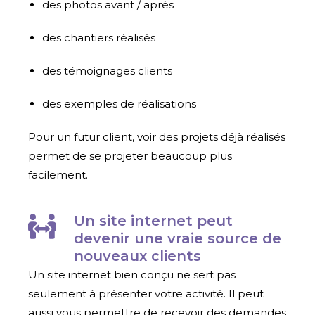
des photos avant / après
des chantiers réalisés
des témoignages clients
des exemples de réalisations
Pour un futur client, voir des projets déjà réalisés
permet de se projeter beaucoup plus
facilement.
Un site internet peut
devenir une vraie source de
nouveaux clients
Un site internet bien conçu ne sert pas
seulement à présenter votre activité. Il peut
aussi vous permettre de recevoir des demandes