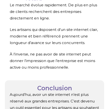
Le marché évolue rapidement. De plus en plus
de clients recherchent des entreprises
directement en ligne.
Les artisans qui disposent d’un site internet clair,
moderne et bien référencé prennent une
longueur d’avance sur leurs concurrents.
À l’inverse, ne pas avoir de site internet peut
donner l’impression que l’entreprise est moins
active ou moins professionnelle.
Conclusion
Aujourd’hui, avoir un site internet n’est plus
réservé aux grandes entreprises. C’est devenu
un outil essentiel pour les artisans qui souhaitent