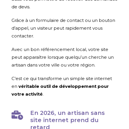
de devis.
Grâce à un formulaire de contact ou un bouton
d’appel, un visiteur peut rapidement vous
contacter.
Avec un bon référencement local, votre site
peut apparaître lorsque quelqu’un cherche un
artisan dans votre ville ou votre région.
C’est ce qui transforme un simple site internet
en
véritable outil de développement pour
votre activité
.
En 2026, un artisan sans
site internet prend du
retard