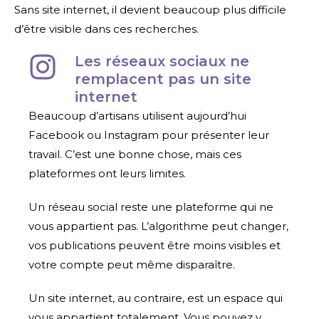
Sans site internet, il devient beaucoup plus difficile
d’être visible dans ces recherches.
Les réseaux sociaux ne
remplacent pas un site
internet
Beaucoup d’artisans utilisent aujourd’hui
Facebook ou Instagram pour présenter leur
travail. C’est une bonne chose, mais ces
plateformes ont leurs limites.
Un réseau social reste une plateforme qui ne
vous appartient pas. L’algorithme peut changer,
vos publications peuvent être moins visibles et
votre compte peut même disparaître.
Un site internet, au contraire, est un espace qui
vous appartient totalement. Vous pouvez y