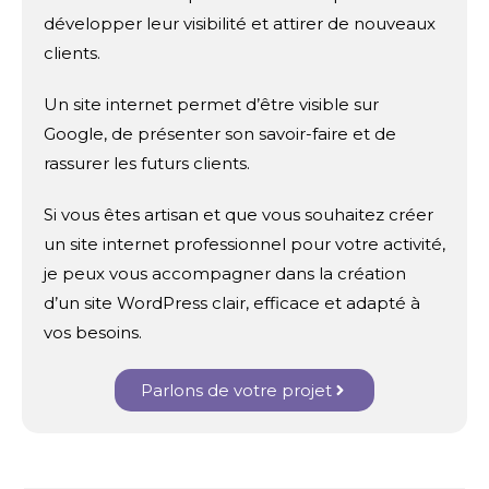
développer leur visibilité et attirer de nouveaux
clients.
Un site internet permet d’être visible sur
Google, de présenter son savoir-faire et de
rassurer les futurs clients.
Si vous êtes artisan et que vous souhaitez créer
un site internet professionnel pour votre activité,
je peux vous accompagner dans la création
d’un site WordPress clair, efficace et adapté à
vos besoins.
Parlons de votre projet